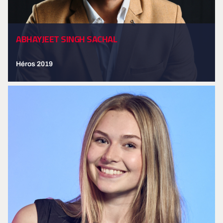
ABHAYJEET SINGH SACHAL
Héros 2019
EN SAVOIR PLUS