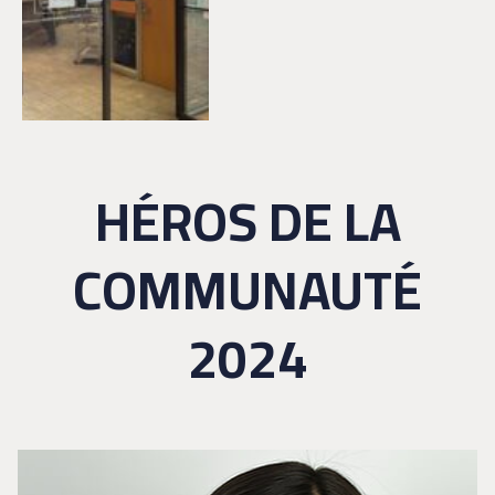
HÉROS DE LA
COMMUNAUTÉ
2024