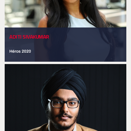
ADITI SIVAKUMAR
Héros 2020
EN SAVOIR PLUS