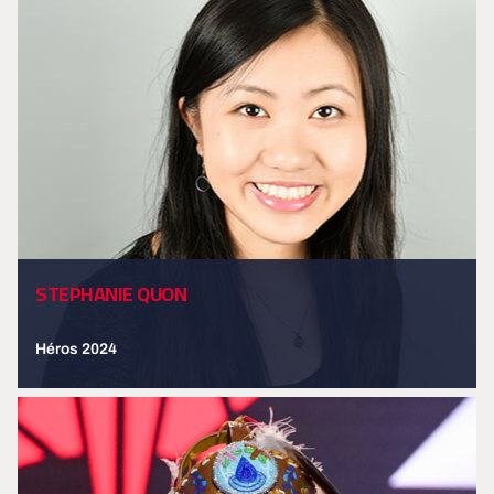
STEPHANIE QUON
Héros 2024
EN SAVOIR PLUS