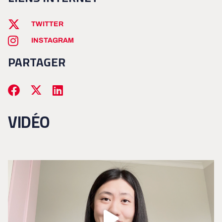
TWITTER
INSTAGRAM
PARTAGER
VIDÉO