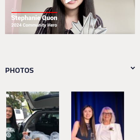
PHOTOS