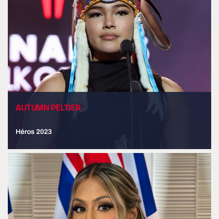
AUTUMN PELTIER
Héros 2023
EN SAVOIR PLUS