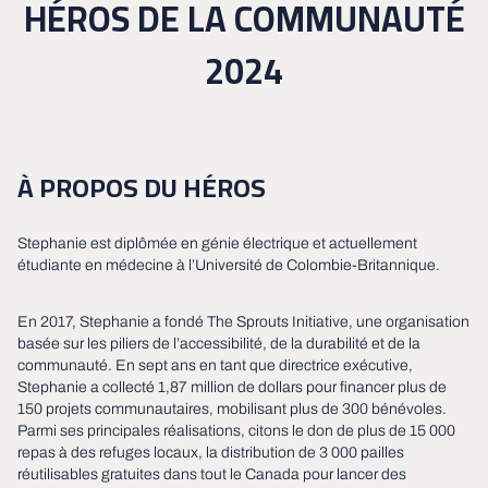
HÉROS DE LA COMMUNAUTÉ
2024
À PROPOS DU HÉROS
Stephanie est diplômée en génie électrique et actuellement
étudiante en médecine à l’Université de Colombie-Britannique.
En 2017, Stephanie a fondé The Sprouts Initiative, une organisation
basée sur les piliers de l’accessibilité, de la durabilité et de la
communauté. En sept ans en tant que directrice exécutive,
Stephanie a collecté 1,87 million de dollars pour financer plus de
150 projets communautaires, mobilisant plus de 300 bénévoles.
Parmi ses principales réalisations, citons le don de plus de 15 000
repas à des refuges locaux, la distribution de 3 000 pailles
réutilisables gratuites dans tout le Canada pour lancer des